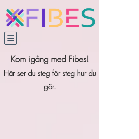
Kom igång med Fibes!
Här ser du steg för steg hur du
gör.