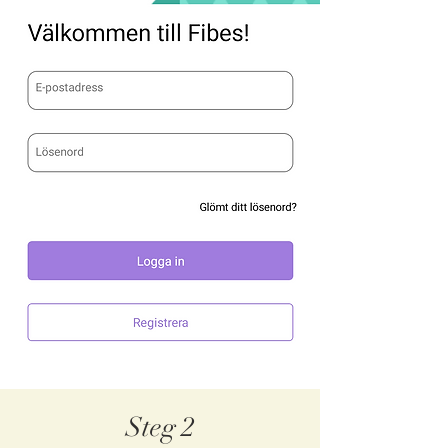
Steg 2