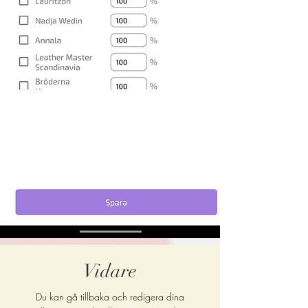
Vidare
Du kan gå tillbaka och redigera dina