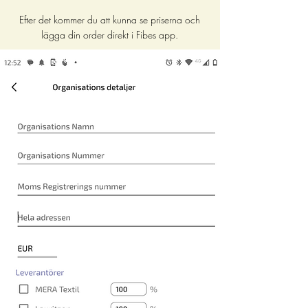
Efter det kommer du att kunna se priserna och
lägga din order direkt i Fibes app.