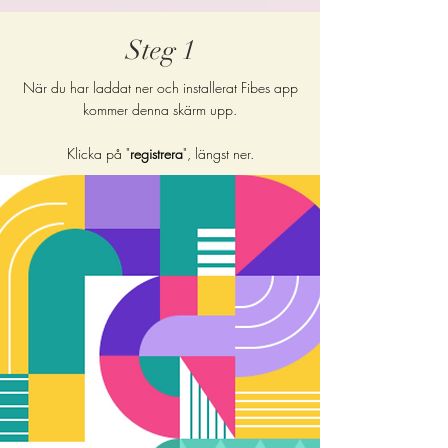
Steg 1
När du har laddat ner och installerat Fibes app
kommer denna skärm upp.
Klicka på "
registrera
", längst ner.