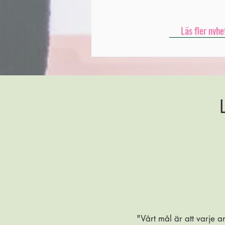
Läs fler nyhe
"Vårt mål är att varje 