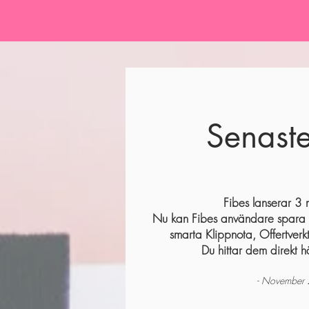
Senaste
Fibes lanserar 3 
Nu kan Fibes användare spara 
smarta Klippnota, Offertverk
Du hittar dem direkt 
- November