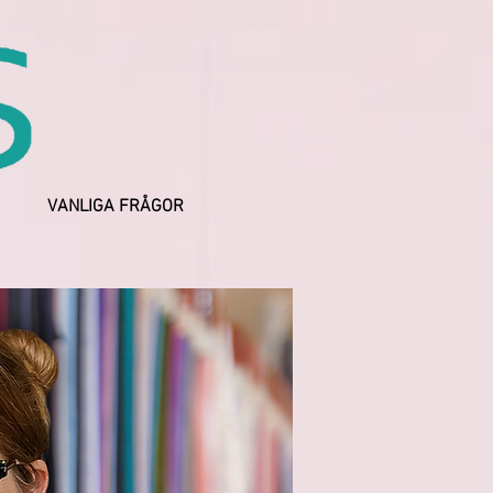
VANLIGA FRÅGOR