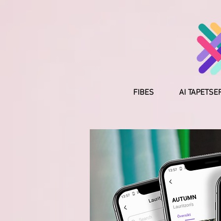
FIBES
AI TAPETSE