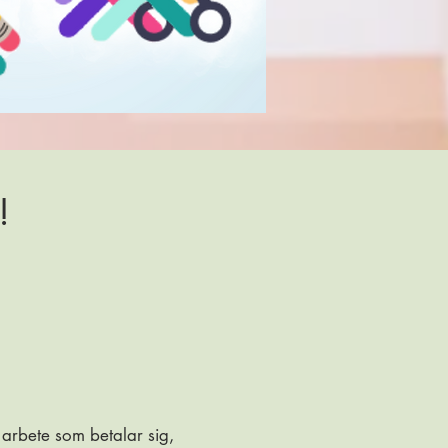
!
 arbete som betalar sig,