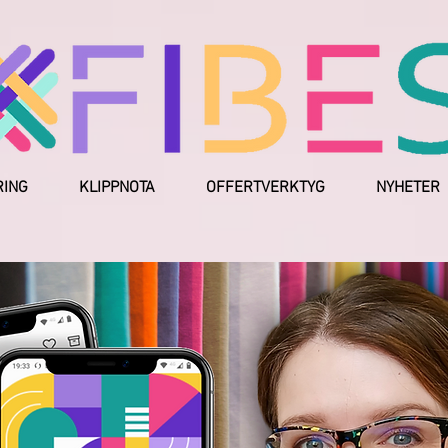
RING
KLIPPNOTA
OFFERTVERKTYG
NYHETER